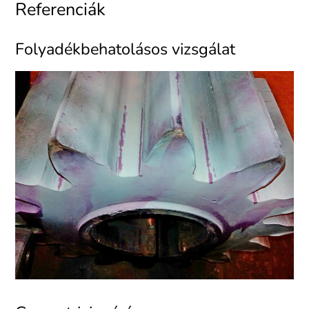
Referenciák
Folyadékbehatolásos vizsgálat