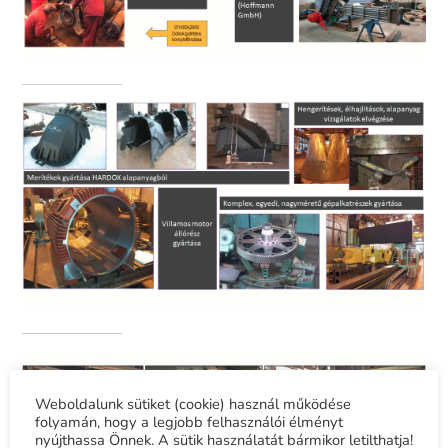
Weboldalunk sütiket (cookie) használ működése
folyamán, hogy a legjobb felhasználói élményt
nyújthassa Önnek. A sütik használatát bármikor letilthatja!