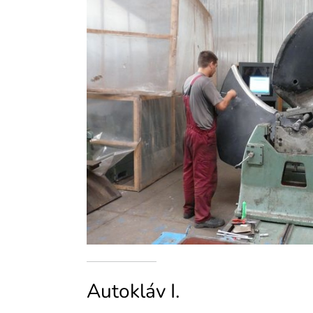
Autokláv I.