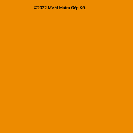
©2022 MVM Mátra Gép Kft.