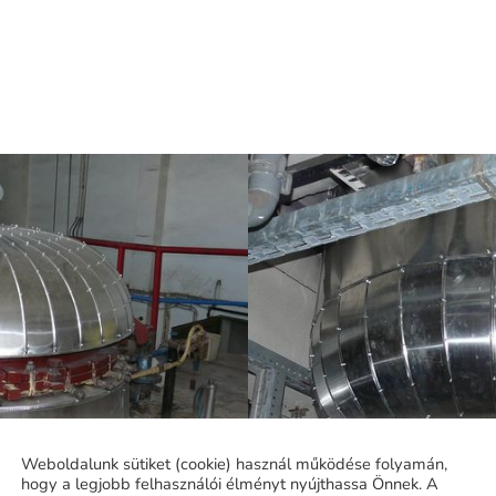
Weboldalunk sütiket (cookie) használ működése folyamán,
hogy a legjobb felhasználói élményt nyújthassa Önnek. A